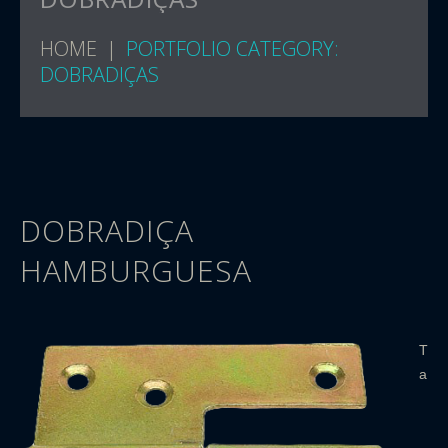
HOME
PORTFOLIO CATEGORY:
DOBRADIÇAS
DOBRADIÇA
HAMBURGUESA
T
a