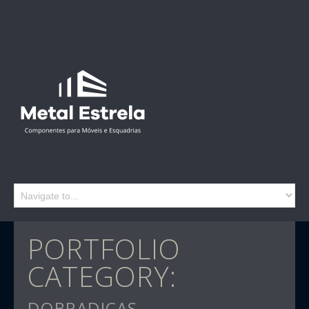
PORTFOLIO
CATEGORY:
DOBRADIÇAS