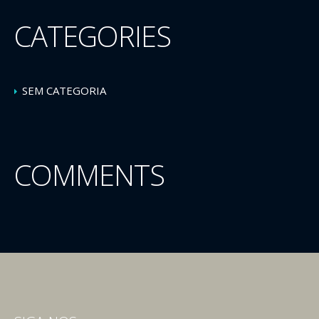
CATEGORIES
SEM CATEGORIA
COMMENTS