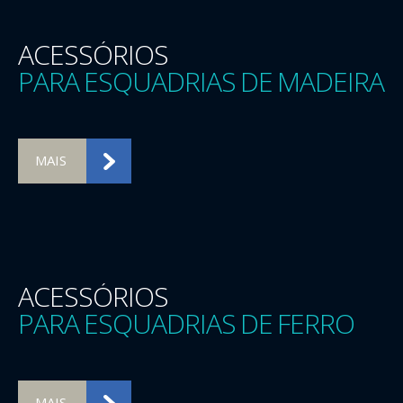
ACESSÓRIOS
PARA ESQUADRIAS DE MADEIRA
MAIS
ACESSÓRIOS
PARA ESQUADRIAS DE FERRO
MAIS