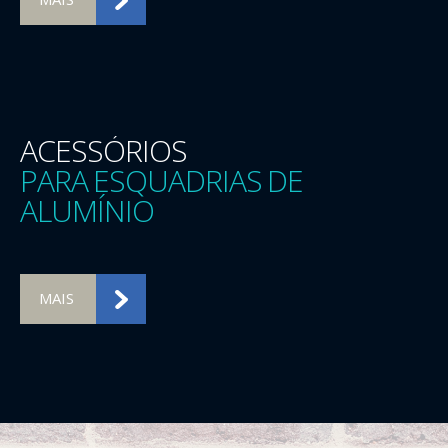
ACESSÓRIOS
PARA ESQUADRIAS DE
ALUMÍNIO
MAIS