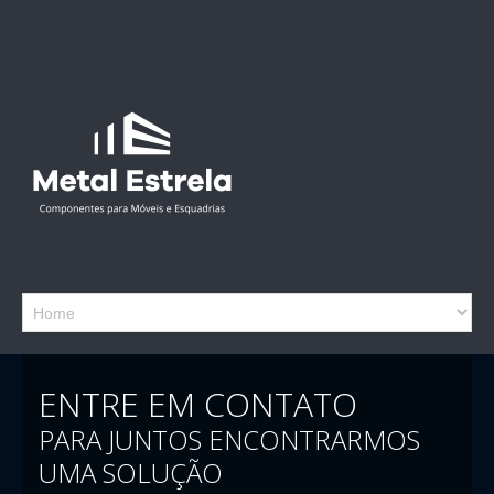
ENTRE EM CONTATO
PARA JUNTOS ENCONTRARMOS
UMA SOLUÇÃO